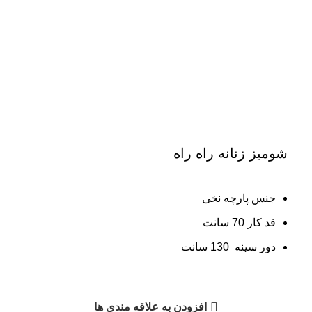
شومیز زنانه راه راه
جنس پارچه نخی
قد کار 70 سانت
دور سینه 130 سانت
افزودن به علاقه مندی ها