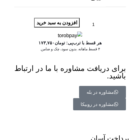
افزودن به سبد خرید
هر قسط با ترب‌پی:
تومان
۱۷۳,۷۵۰
۴ قسط ماهانه. بدون سود، چک و ضامن.
برای دریافت مشاوره با ما در ارتباط
باشید.
مشاوره در بله
مشاوره در روبیکا
پرداخت آسان