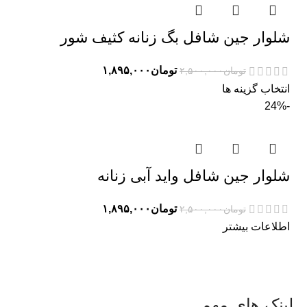
شلوار جین شافل بگ زنانه کثیف شور
تومان
۱,۸۹۵,۰۰۰
تومان
۲,۵۰۰,۰۰۰
انتخاب گزینه ها
-24%
شلوار جین شافل واید آبی زنانه
تومان
۱,۸۹۵,۰۰۰
تومان
۲,۵۰۰,۰۰۰
اطلاعات بیشتر
لینک های مهم