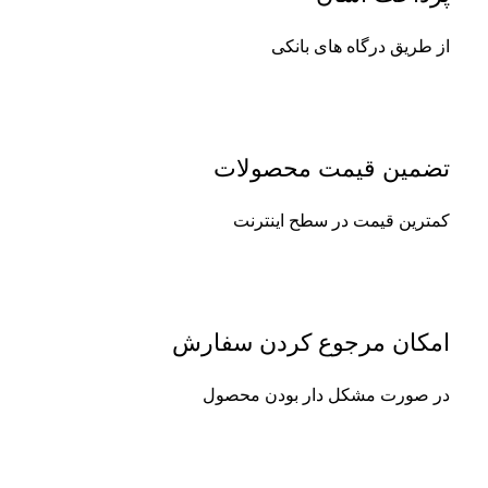
از طریق درگاه های بانکی
تضمین قیمت محصولات
کمترین قیمت در سطح اینترنت
امکان مرجوع کردن سفارش
در صورت مشکل دار بودن محصول