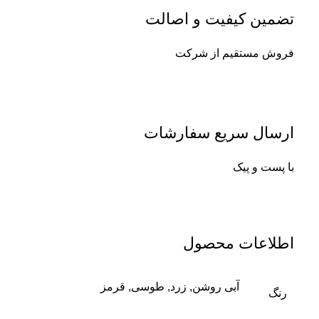
تضمین کیفیت و اصالت
فروش مستقیم از شرکت
ارسال سریع سفارشات
با پست و پیک
اطلاعات محصول
آبی روشن
,
زرد
,
طوسی
,
قرمز
رنگ