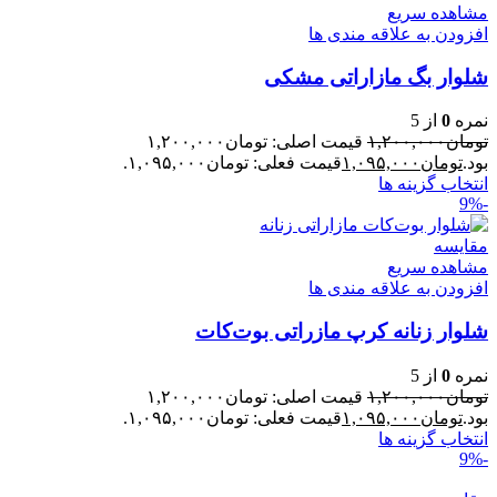
مشاهده سریع
افزودن به علاقه مندی ها
شلوار بگ مازاراتی مشکی
نمره
0
از 5
تومان
۱,۲۰۰,۰۰۰
قیمت اصلی: تومان۱,۲۰۰,۰۰۰
بود.
تومان
۱,۰۹۵,۰۰۰
قیمت فعلی: تومان۱,۰۹۵,۰۰۰.
انتخاب گزینه ها
-9%
مقایسه
مشاهده سریع
افزودن به علاقه مندی ها
شلوار زنانه کرپ مازراتی بوت‌کات
نمره
0
از 5
تومان
۱,۲۰۰,۰۰۰
قیمت اصلی: تومان۱,۲۰۰,۰۰۰
بود.
تومان
۱,۰۹۵,۰۰۰
قیمت فعلی: تومان۱,۰۹۵,۰۰۰.
انتخاب گزینه ها
-9%