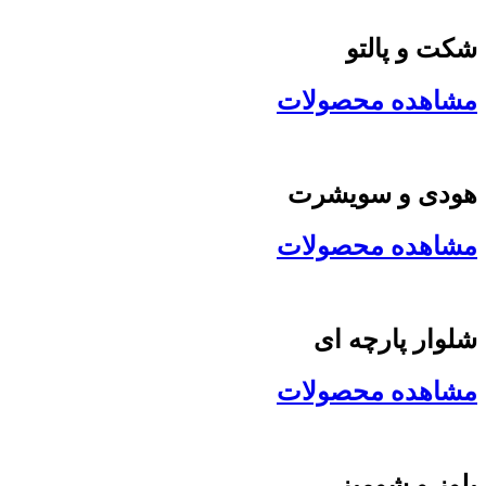
شکت و پالتو
مشاهده محصولات
هودی و سویشرت
مشاهده محصولات
شلوار پارچه ای
مشاهده محصولات
بلوز و شومیز