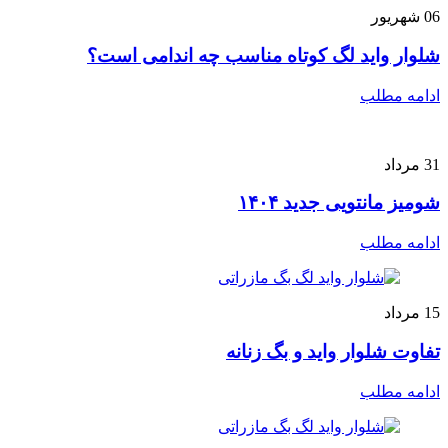
06
شهریور
شلوار واید لگ کوتاه مناسب چه اندامی است؟
ادامه مطلب
31
مرداد
شومیز مانتویی جدید ۱۴۰۴
ادامه مطلب
15
مرداد
تفاوت شلوار واید و بگ زنانه
ادامه مطلب