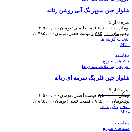
شلوار جین سوپر بگ آبی روشن زنانه
نمره
0
از 5
تومان
۲,۵۰۰,۰۰۰
قیمت اصلی: تومان۲,۵۰۰,۰۰۰
بود.
تومان
۱,۷۹۵,۰۰۰
قیمت فعلی: تومان۱,۷۹۵,۰۰۰.
انتخاب گزینه ها
-24%
مقایسه
مشاهده سریع
افزودن به علاقه مندی ها
شلوار جین فلر بگ سرمه ای زنانه
نمره
0
از 5
تومان
۲,۵۰۰,۰۰۰
قیمت اصلی: تومان۲,۵۰۰,۰۰۰
بود.
تومان
۱,۸۹۵,۰۰۰
قیمت فعلی: تومان۱,۸۹۵,۰۰۰.
انتخاب گزینه ها
-24%
مقایسه
مشاهده سریع