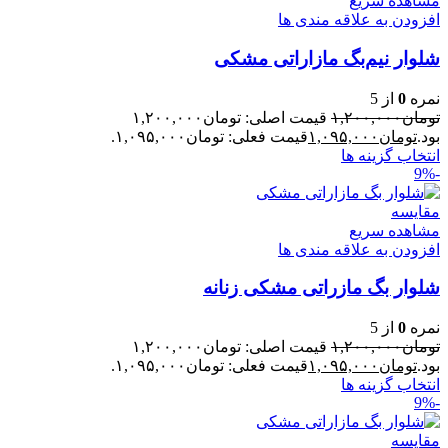
مشاهده سریع
افزودن به علاقه مندی ها
شلوار نیم‌بگ مازاراتی مشکی
نمره
0
از 5
تومان
۱,۲۰۰,۰۰۰
قیمت اصلی: تومان۱,۲۰۰,۰۰۰
بود.
تومان
۱,۰۹۵,۰۰۰
قیمت فعلی: تومان۱,۰۹۵,۰۰۰.
انتخاب گزینه ها
-9%
مقایسه
مشاهده سریع
افزودن به علاقه مندی ها
شلوار بگ مازراتی مشکی زنانه
نمره
0
از 5
تومان
۱,۲۰۰,۰۰۰
قیمت اصلی: تومان۱,۲۰۰,۰۰۰
بود.
تومان
۱,۰۹۵,۰۰۰
قیمت فعلی: تومان۱,۰۹۵,۰۰۰.
انتخاب گزینه ها
-9%
مقایسه