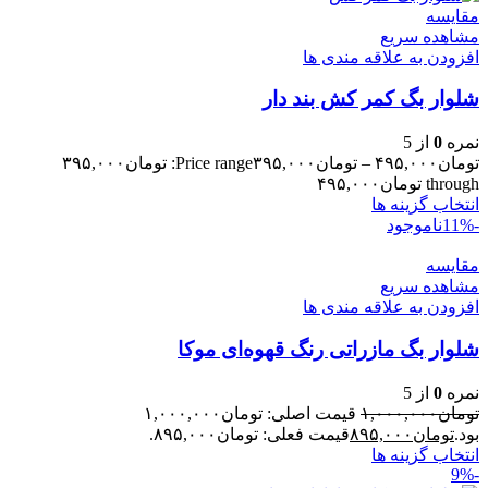
مقایسه
مشاهده سریع
افزودن به علاقه مندی ها
شلوار بگ کمر کش بند دار
نمره
0
از 5
تومان
۴۹۵,۰۰۰
–
تومان
۳۹۵,۰۰۰
Price range: تومان۳۹۵,۰۰۰
through تومان۴۹۵,۰۰۰
انتخاب گزینه ها
-11%
ناموجود
مقایسه
مشاهده سریع
افزودن به علاقه مندی ها
شلوار بگ مازراتی رنگ قهوه‌ای موکا
نمره
0
از 5
تومان
۱,۰۰۰,۰۰۰
قیمت اصلی: تومان۱,۰۰۰,۰۰۰
بود.
تومان
۸۹۵,۰۰۰
قیمت فعلی: تومان۸۹۵,۰۰۰.
انتخاب گزینه ها
-9%