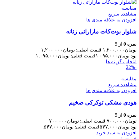
مقایسه
مشاهده سریع
افزودن به علاقه مندی ها
شلوار بوت‌کات مازاراتی زنانه
نمره
0
از 5
تومان
۱,۲۰۰,۰۰۰
قیمت اصلی: تومان۱,۲۰۰,۰۰۰
بود.
تومان
۱,۰۹۵,۰۰۰
قیمت فعلی: تومان۱,۰۹۵,۰۰۰.
انتخاب گزینه ها
-22%
مقایسه
مشاهده سریع
افزودن به علاقه مندی ها
هودی مشکی توکرکی ضخیم
نمره
0
از 5
تومان
۷۰۰,۰۰۰
قیمت اصلی: تومان۷۰۰,۰۰۰
بود.
تومان
۵۴۷,۰۰۰
قیمت فعلی: تومان۵۴۷,۰۰۰.
افزودن به سبد خرید
فروش!