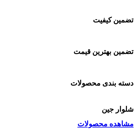
تضمین کیفیت
تضمین بهترین قیمت
دسته بندی محصولات
شلوار جین
مشاهده محصولات