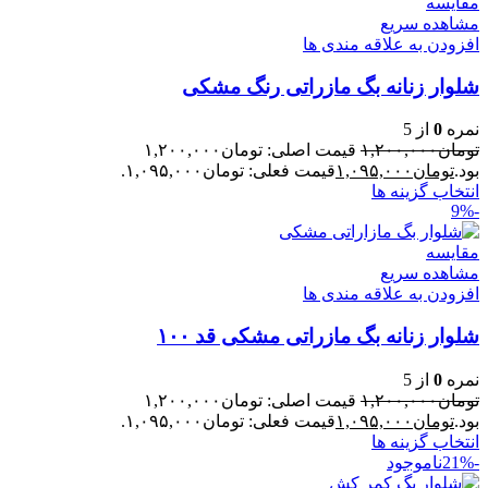
مقایسه
مشاهده سریع
افزودن به علاقه مندی ها
شلوار زنانه بگ مازراتی رنگ مشکی
نمره
0
از 5
تومان
۱,۲۰۰,۰۰۰
قیمت اصلی: تومان۱,۲۰۰,۰۰۰
بود.
تومان
۱,۰۹۵,۰۰۰
قیمت فعلی: تومان۱,۰۹۵,۰۰۰.
انتخاب گزینه ها
-9%
مقایسه
مشاهده سریع
افزودن به علاقه مندی ها
شلوار زنانه بگ مازراتی مشکی قد ۱۰۰
نمره
0
از 5
تومان
۱,۲۰۰,۰۰۰
قیمت اصلی: تومان۱,۲۰۰,۰۰۰
بود.
تومان
۱,۰۹۵,۰۰۰
قیمت فعلی: تومان۱,۰۹۵,۰۰۰.
انتخاب گزینه ها
-21%
ناموجود