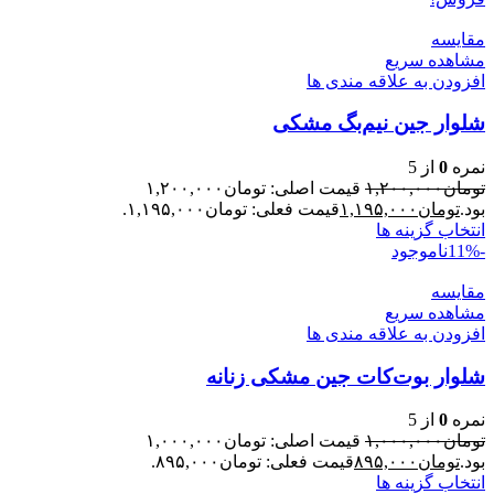
مقایسه
مشاهده سریع
افزودن به علاقه مندی ها
شلوار جین نیم‌بگ مشکی
نمره
0
از 5
تومان
۱,۲۰۰,۰۰۰
قیمت اصلی: تومان۱,۲۰۰,۰۰۰
بود.
تومان
۱,۱۹۵,۰۰۰
قیمت فعلی: تومان۱,۱۹۵,۰۰۰.
انتخاب گزینه ها
-11%
ناموجود
مقایسه
مشاهده سریع
افزودن به علاقه مندی ها
شلوار بوت‌کات جین مشکی زنانه
نمره
0
از 5
تومان
۱,۰۰۰,۰۰۰
قیمت اصلی: تومان۱,۰۰۰,۰۰۰
بود.
تومان
۸۹۵,۰۰۰
قیمت فعلی: تومان۸۹۵,۰۰۰.
انتخاب گزینه ها