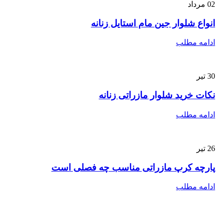
02
مرداد
انواع شلوار جین مام استایل زنانه
ادامه مطلب
30
تیر
نکات خرید شلوار مازراتی زنانه
ادامه مطلب
26
تیر
پارچه کرپ مازراتی مناسب چه فصلی است
ادامه مطلب