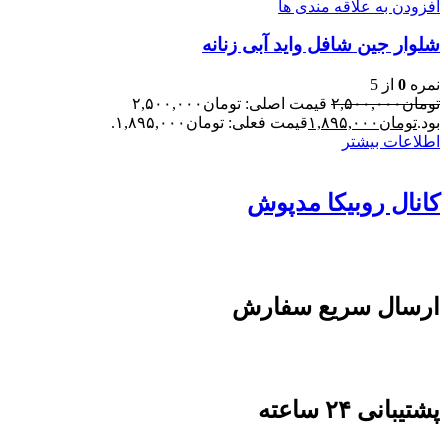
افزودن به علاقه مندی ها
شلوار جین شافل واید آبی زنانه
نمره
0
از 5
تومان
۲,۵۰۰,۰۰۰
قیمت اصلی: تومان۲,۵۰۰,۰۰۰
بود.
تومان
۱,۸۹۵,۰۰۰
قیمت فعلی: تومان۱,۸۹۵,۰۰۰.
اطلاعات بیشتر
کانال روبیکا مدپوش
ارسال سریع سفارش
پشتیبانی ۲۴ ساعته