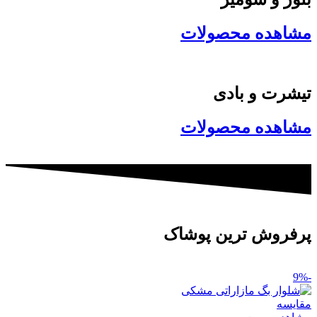
مشاهده محصولات
تیشرت و بادی
مشاهده محصولات
پرفروش ترین پوشاک
-9%
مقایسه