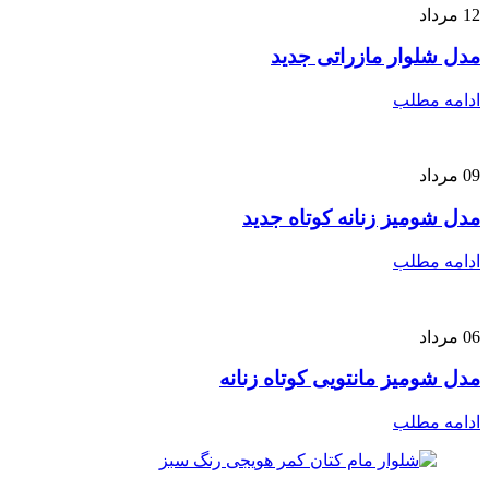
12
مرداد
مدل شلوار مازراتی جدید
ادامه مطلب
09
مرداد
مدل شومیز زنانه کوتاه جدید
ادامه مطلب
06
مرداد
مدل شومیز مانتویی کوتاه زنانه
ادامه مطلب