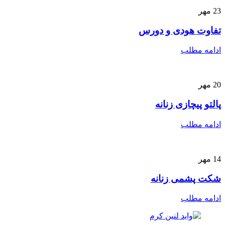
23
مهر
تفاوت هودی و دورس
ادامه مطلب
20
مهر
پالتو پیچازی زنانه
ادامه مطلب
14
مهر
شکت پشمی زنانه
ادامه مطلب