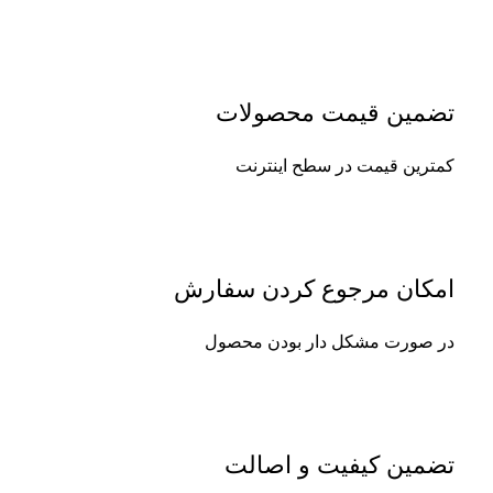
تضمین قیمت محصولات
کمترین قیمت در سطح اینترنت
امکان مرجوع کردن سفارش
در صورت مشکل دار بودن محصول
تضمین کیفیت و اصالت