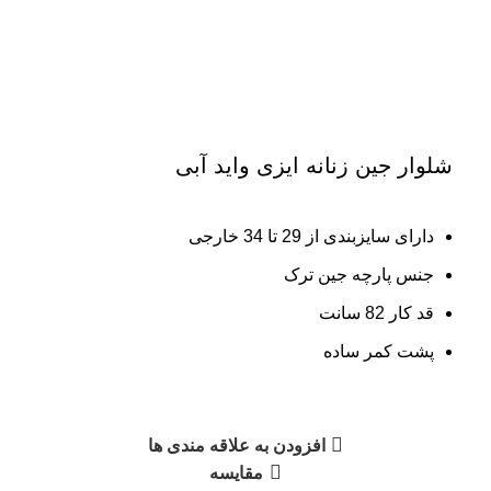
برای بزرگنمایی کلیک کنید
شلوار جین زنانه ایزی واید آبی
دارای سایزبندی از 29 تا 34 خارجی
جنس پارچه جین ترک
قد کار 82 سانت
پشت کمر ساده
افزودن به علاقه مندی ها
مقایسه