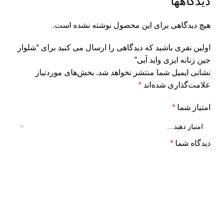
دیدگاهها
هیچ دیدگاهی برای این محصول نوشته نشده است.
اولین نفری باشید که دیدگاهی را ارسال می کنید برای “شلوار
جین زنانه ایزی واید آبی”
نشانی ایمیل شما منتشر نخواهد شد.
بخش‌های موردنیاز
علامت‌گذاری شده‌اند
*
امتیاز شما
*
دیدگاه شما
*