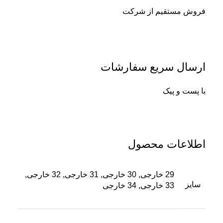
فروش مستقیم از شرکت
ارسال سریع سفارشات
با پست و پیک
اطلاعات محصول
29 خارجی, 30 خارجی, 31 خارجی, 32 خارجی,
سایز
33 خارجی, 34 خارجی