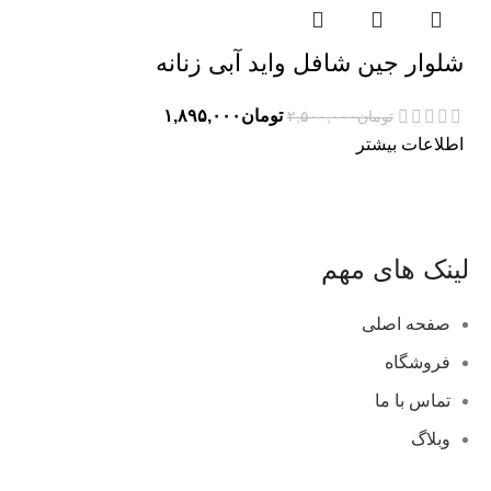
شلوار جین شافل واید آبی زنانه
تومان
۱,۸۹۵,۰۰۰
تومان
۲,۵۰۰,۰۰۰
اطلاعات بیشتر
لینک های مهم
صفحه اصلی
فروشگاه
تماس با ما
وبلاگ