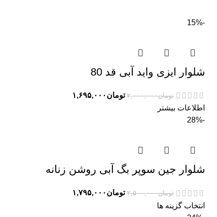
-15%
شلوار ایزی واید آبی قد 80
تومان
۱,۶۹۵,۰۰۰
تومان
۲,۰۰۰,۰۰۰
اطلاعات بیشتر
-28%
شلوار جین سوپر بگ آبی روشن زنانه
تومان
۱,۷۹۵,۰۰۰
تومان
۲,۵۰۰,۰۰۰
انتخاب گزینه ها