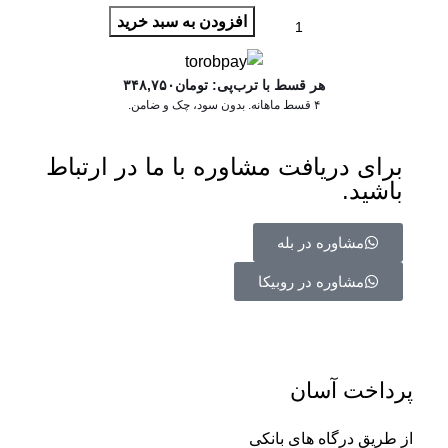
افزودن به سبد خرید
هر قسط با ترب‌پی:
تومان
۳۴۸,۷۵۰
۴ قسط ماهانه. بدون سود، چک و ضامن.
برای دریافت مشاوره با ما در ارتباط
باشید.
مشاوره در بله
مشاوره در روبیکا
پرداخت آسان
از طریق درگاه های بانکی