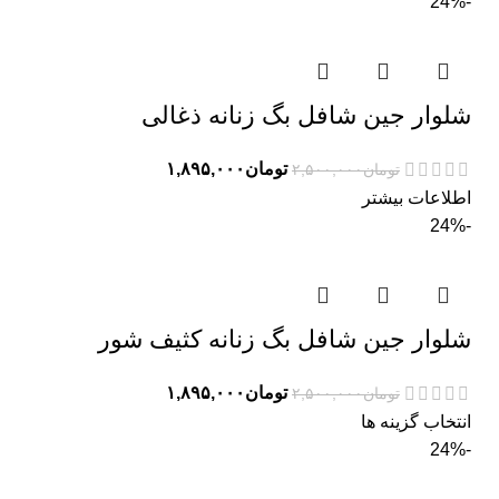
-24%
شلوار جین شافل بگ زنانه ذغالی
تومان
۱,۸۹۵,۰۰۰
تومان
۲,۵۰۰,۰۰۰
اطلاعات بیشتر
-24%
شلوار جین شافل بگ زنانه کثیف شور
تومان
۱,۸۹۵,۰۰۰
تومان
۲,۵۰۰,۰۰۰
انتخاب گزینه ها
-24%