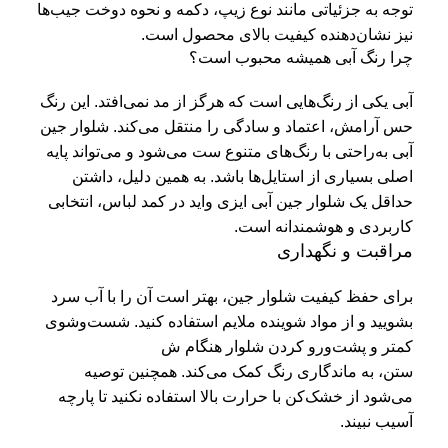
توجه به جزئیاتی مانند نوع زیپ، دکمه و نحوه دوخت جیب‌ها
نیز نشان‌دهنده کیفیت بالای محصول است.
چرا رنگ آبی همیشه محبوب است؟
آبی یکی از رنگ‌هایی است که هرگز از مد نمی‌افتد. این رنگ
حس آرامش، اعتماد و سادگی را منتقل می‌کند. شلوار جین
آبی به‌راحتی با رنگ‌های متنوع ست می‌شود و می‌تواند پایه
اصلی بسیاری از استایل‌ها باشد. به همین دلیل، داشتن
حداقل یک شلوار جین آبی ایزی واید در کمد لباس، انتخابی
کاربردی و هوشمندانه است.
مراقبت و نگهداری
برای حفظ کیفیت شلوار جین، بهتر است آن را با آب سرد
بشویید و از مواد شوینده ملایم استفاده کنید. شست‌وشوی
کمتر و پشت‌ورو کردن شلوار هنگام ش
ستن، به ماندگاری رنگ کمک می‌کند. همچنین توصیه
می‌شود از خشک‌کن با حرارت بالا استفاده نکنید تا پارچه
آسیب نبیند.