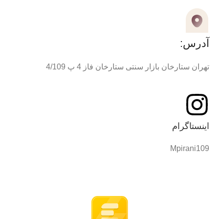
آدرس:
تهران ستارخان بازار سنتی ستارخان فاز 4 پ 4/109
اینستاگرام
Mpirani109