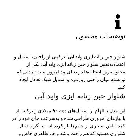
توضیحات محصول
شلوار جین زنانه ایزی واید آبی؛ ترکیبی از راحتی، استایل و
اعتمادبه‌نفس
شلوار جین زنانه ایزی واید آبی یکی از
محبوب‌ترین انتخاب‌ها در دنیای مد امروز است؛ مدلی که
توانسته میان راحتی روزمره و استایل شیک تعادل ایجاد
کند.
شلوار جین زنانه ایزی واید آبی
این مدل با الهام از استایل‌های دهه ۹۰ میلادی و ترکیب آن
با نیازهای امروزی طراحی شده و به‌سرعت جای خود را در
کمد لباس بسیاری از خانم‌ها باز کرده است. اگر به‌دنبال
شلواری هستید که هم راحت باشد و هم ظاهری خاص و