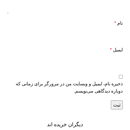
نام
*
ایمیل
*
ذخیره نام، ایمیل و وبسایت من در مرورگر برای زمانی که
دوباره دیدگاهی می‌نویسم.
دیگران خریده اند