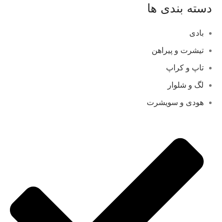
دسته بندی ها
بادی
تیشرت و پیراهن
تاپ و کراپ
لگ و شلوار
هودی و سویشرت