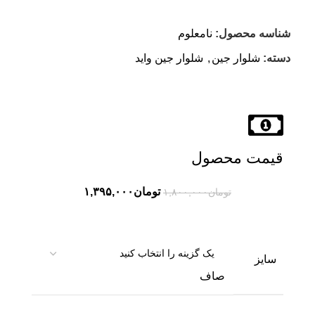
شناسه محصول:
نامعلوم
دسته:
شلوار جین
,
شلوار جین واید
قیمت محصول
تومان
۱,۳۹۵,۰۰۰
تومان
۱,۸۰۰,۰۰۰
سایز
صاف