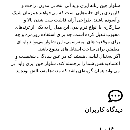
شلوار جین زنانه ایزی واید آبی انتخابی مدرن، راحت و
کاربردی برای خانم‌هایی است که می‌خواهند همزمان شیک
و آسوده باشند. طراحی آزاد، قابلیت ست شدن بالا و
سازگاری با انواع فرم بدن، این مدل را به یکی از ترندهای
محبوب تبدیل کرده است. چه برای استفاده روزمره و چه
برای موقعیت‌های نیمه‌رسمی، این شلوار می‌تواند پایه‌ای
مطمئن برای ساخت استایل‌های متنوع باشد.
اگر به‌دنبال لباسی هستید که در عین سادگی، شخصیت و
اعتمادبه‌نفس شما را برجسته کند، شلوار جین ایزی واید آبی
می‌تواند همان گزینه‌ای باشد که مدت‌ها به‌دنبالش بوده‌اید.
دیدگاه کاربران