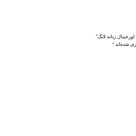
ورجینال زنانه لانگ”
ی شده‌اند
*