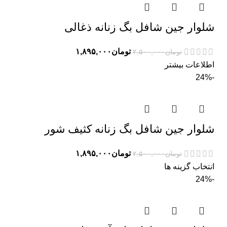
شلوار جین شافل بگ زنانه ذغالی
تومان
۱,۸۹۵,۰۰۰
تومان
۲,۵۰۰,۰۰۰
اطلاعات بیشتر
-24%
شلوار جین شافل بگ زنانه کثیف شور
تومان
۱,۸۹۵,۰۰۰
تومان
۲,۵۰۰,۰۰۰
انتخاب گزینه ها
-24%