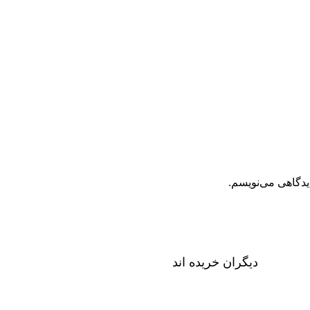
یدگاهی می‌نویسم.
دیگران خریده اند