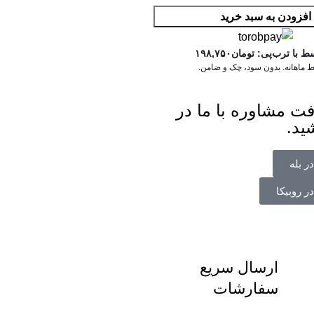
افزودن به سبد خرید
ط با ترب‌پی:
تومان
۱۹۸,۷۵۰
فت مشاوره با ما در
ید.
ر بله
ر روبیکا
ارسال سریع
سفارشات