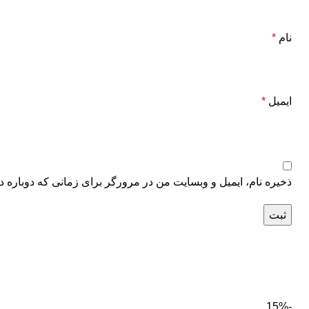
نام
*
ایمیل
*
ذخیره نام، ایمیل و وبسایت من در مرورگر برای زمانی که دوباره د
-15%