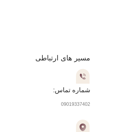
مسیر های ارتباطی
شماره تماس:
09019337402