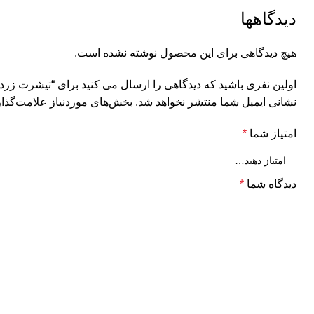
دیدگاهها
هیچ دیدگاهی برای این محصول نوشته نشده است.
اولین نفری باشید که دیدگاهی را ارسال می کنید برای “تیشرت زرد ا
نشانی ایمیل شما منتشر نخواهد شد.
بخش‌های موردنیاز علامت‌گذار
امتیاز شما
*
دیدگاه شما
*