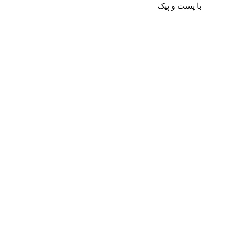
با پست و پیک