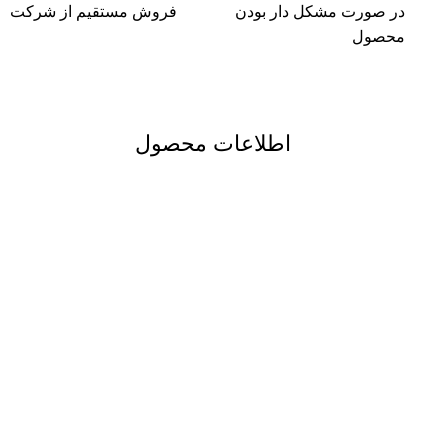
در صورت مشکل دار بودن
فروش مستقیم از شرکت
محصول
اطلاعات محصول