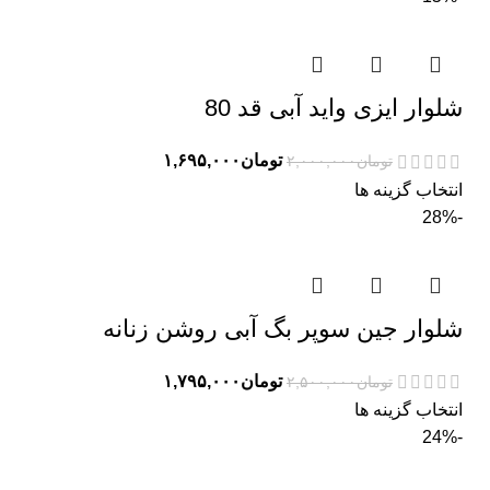
شلوار ایزی واید آبی قد 80
تومان
۱,۶۹۵,۰۰۰
تومان
۲,۰۰۰,۰۰۰
انتخاب گزینه ها
-28%
شلوار جین سوپر بگ آبی روشن زنانه
تومان
۱,۷۹۵,۰۰۰
تومان
۲,۵۰۰,۰۰۰
انتخاب گزینه ها
-24%