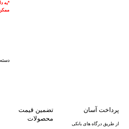
*به د
ممکن
دسته:
پرداخت آسان
تضمین قیمت
محصولات
از طریق درگاه های بانکی