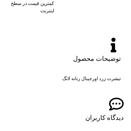
کمترین قیمت در سطح
اینترنت
توضیحات محصول
تیشرت زرد اورجینال زنانه لانگ
دیدگاه کاربران