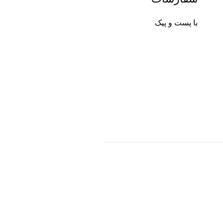
با پست و پیک