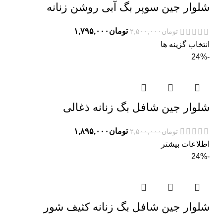
شلوار جین سوپر بگ آبی روشن زنانه
تومان
۱,۷۹۵,۰۰۰
تومان
۲,۵۰۰,۰۰۰
انتخاب گزینه ها
-24%
شلوار جین شافل بگ زنانه ذغالی
تومان
۱,۸۹۵,۰۰۰
تومان
۲,۵۰۰,۰۰۰
اطلاعات بیشتر
-24%
شلوار جین شافل بگ زنانه کثیف شور