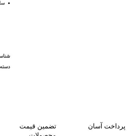
سایز
شناس
دسته:
پرداخت آسان
تضمین قیمت
محصولات