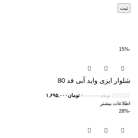
-15%
شلوار ایزی واید آبی قد 80
تومان
۱,۶۹۵,۰۰۰
تومان
۲,۰۰۰,۰۰۰
اطلاعات بیشتر
-28%