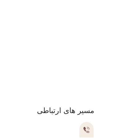
مسیر های ارتباطی