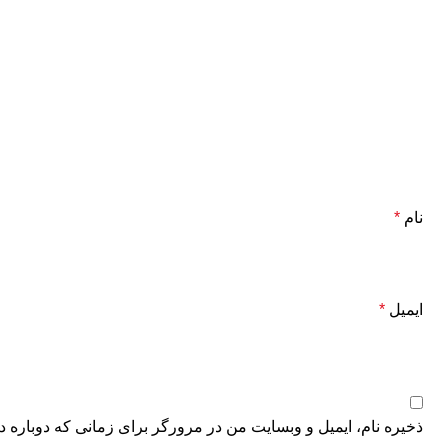
نام
*
ایمیل
*
ذخیره نام، ایمیل و وبسایت من در مرورگر برای زمانی که دوباره د