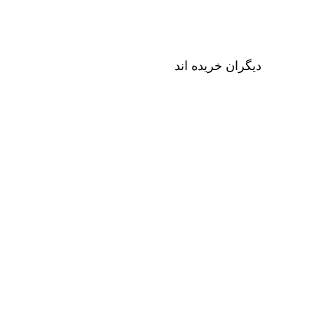
دیگران خریده اند