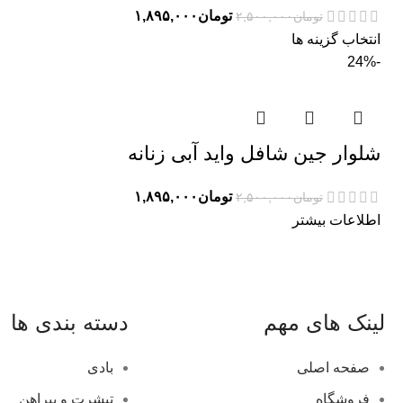
تومان
۱,۸۹۵,۰۰۰
تومان
۲,۵۰۰,۰۰۰
انتخاب گزینه ها
-24%
شلوار جین شافل واید آبی زنانه
تومان
۱,۸۹۵,۰۰۰
تومان
۲,۵۰۰,۰۰۰
اطلاعات بیشتر
لینک های مهم
دسته بندی ها
صفحه اصلی
بادی
فروشگاه
تیشرت و پیراهن