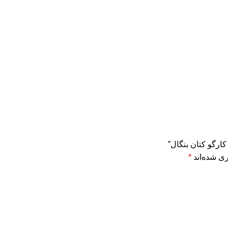
کارگو کتان بنگال”
ی شده‌اند
*