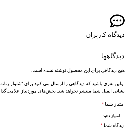
دیدگاه کاربران
دیدگاهها
هیچ دیدگاهی برای این محصول نوشته نشده است.
اولین نفری باشید که دیدگاهی را ارسال می کنید برای “شلوار زنانه 
نشانی ایمیل شما منتشر نخواهد شد.
بخش‌های موردنیاز علامت‌گذار
امتیاز شما
*
دیدگاه شما
*