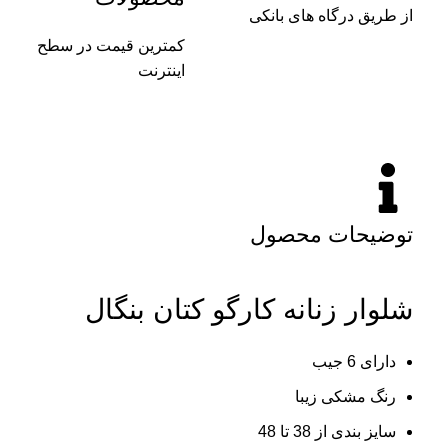
از طریق درگاه های بانکی
کمترین قیمت در سطح
اینترنت
توضیحات محصول
شلوار زنانه کارگو کتان بنگال
دارای 6 جیب
رنگ مشکی زیبا
سایز بندی از 38 تا 48