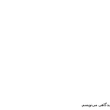
یدگاهی می‌نویسم.