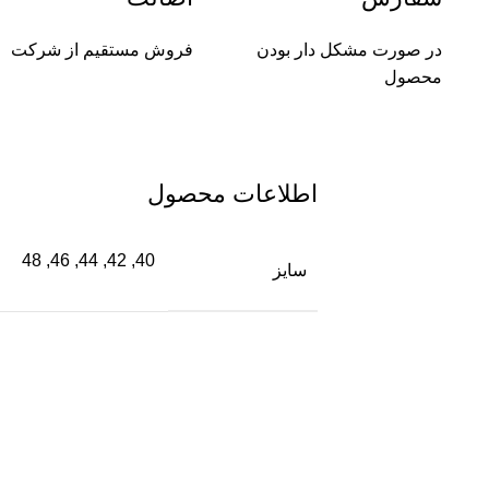
در صورت مشکل دار بودن
فروش مستقیم از شرکت
محصول
اطلاعات محصول
40, 42, 44, 46, 48
سایز