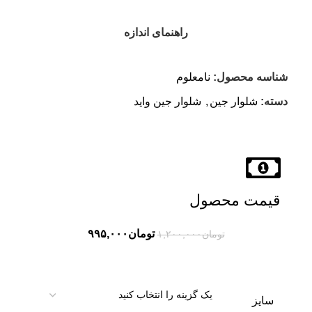
راهنمای اندازه
شناسه محصول:
نامعلوم
دسته:
شلوار جین
,
شلوار جین واید
قیمت محصول
تومان
۹۹۵,۰۰۰
تومان
۱,۲۰۰,۰۰۰
سایز