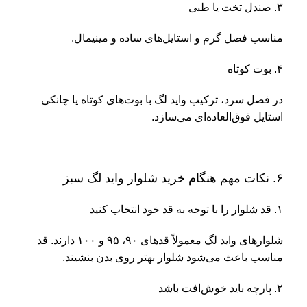
۳. صندل تخت یا طبی
مناسب فصل گرم و استایل‌های ساده و مینیمال.
۴. بوت کوتاه
در فصل سرد، ترکیب واید لگ با بوت‌های کوتاه یا چانکی
استایل فوق‌العاده‌ای می‌سازد.
۶. نکات مهم هنگام خرید شلوار واید لگ سبز
۱. قد شلوار را با توجه به قد خود انتخاب کنید
شلوارهای واید لگ معمولاً قدهای ۹۰، ۹۵ و ۱۰۰ دارند. قد
مناسب باعث می‌شود شلوار بهتر روی بدن بنشیند.
۲. پارچه باید خوش‌افت باشد