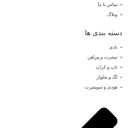
تماس با ما
وبلاگ
دسته بندی ها
بادی
تیشرت و پیراهن
تاپ و کراپ
لگ و شلوار
هودی و سویشرت