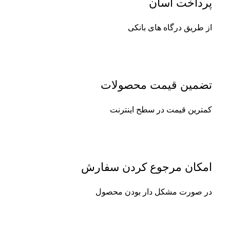
پرداخت آسان
از طریق درگاه های بانکی
تضمین قیمت محصولات
کمترین قیمت در سطح اینترنت
امکان مرجوع کردن سفارش
در صورت مشکل دار بودن محصول