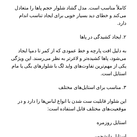
کاملاً مناسب است. مدل گشاد شلوار حجم پاها را متعادل
می‌کند و خطای دید بسیار خوبی برای ایجاد تناسب اندام
دارد.
۲. ایجاد کشیدگی در پاها
به دلیل افت پارچه و خط عمودی که از کمر تا دمپا ایجاد
می‌شود، پاها کشیده‌تر و لاغرتر به نظر می‌رسند. این ویژگی
یکی از مهم‌ترین تفاوت‌های واید لگ با شلوارهای بگی یا مام
استایل است.
۳. مناسب برای استایل‌های مختلف
این شلوار قابلیت ست شدن با انواع لباس‌ها را دارد و در
موقعیت‌های مختلف قابل استفاده است:
استایل روزمره
استایل دانشجویی