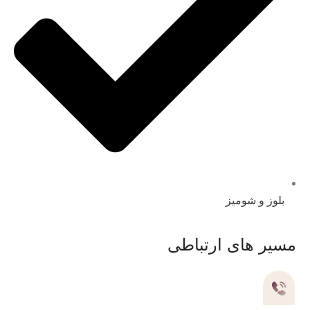
بلوز و شومیز
مسیر های ارتباطی