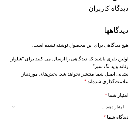
دیدگاه کاربران
دیدگاهها
هیچ دیدگاهی برای این محصول نوشته نشده است.
اولین نفری باشید که دیدگاهی را ارسال می کنید برای “شلوار
زنانه واید لگ سبز”
نشانی ایمیل شما منتشر نخواهد شد.
بخش‌های موردنیاز
علامت‌گذاری شده‌اند
*
امتیاز شما
*
دیدگاه شما
*