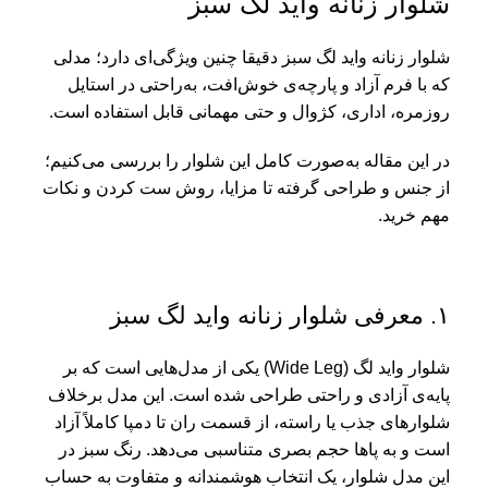
شلوار زنانه واید لگ سبز
شلوار زنانه واید لگ سبز دقیقا چنین ویژگی‌ای دارد؛ مدلی
که با فرم آزاد و پارچه‌ی خوش‌افت، به‌راحتی در استایل
روزمره، اداری، کژوال و حتی مهمانی قابل استفاده است.
در این مقاله به‌صورت کامل این شلوار را بررسی می‌کنیم؛
از جنس و طراحی گرفته تا مزایا، روش ست کردن و نکات
مهم خرید.
۱. معرفی شلوار زنانه واید لگ سبز
شلوار واید لگ (Wide Leg) یکی از مدل‌هایی است که بر
پایه‌ی آزادی و راحتی طراحی شده است. این مدل برخلاف
شلوارهای جذب یا راسته، از قسمت ران تا دمپا کاملاً آزاد
است و به پاها حجم بصری متناسبی می‌دهد. رنگ سبز در
این مدل شلوار، یک انتخاب هوشمندانه و متفاوت به حساب