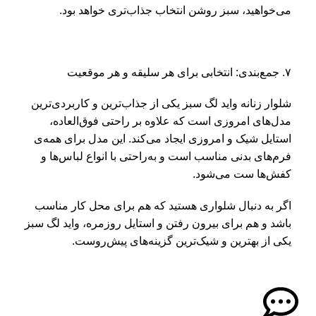
می‌خواهید، سبز روشن انتخاب جذاب‌تری خواهد بود.
۷. جمع‌بندی: انتخابی برای هر سلیقه و هر موقعیت
شلوار زنانه واید لگ سبز یکی از جذاب‌ترین و کاربردی‌ترین
مدل‌های امروزی است که علاوه بر راحتی فوق‌العاده،
استایل شیک و امروزی ایجاد می‌کند. این مدل برای همه‌ی
فرم‌های بدنی مناسب است و به‌راحتی با انواع لباس‌ها و
کفش‌ها ست می‌شود.
اگر به دنبال شلواری هستید که هم برای محل کار مناسب
باشد و هم برای بیرون رفتن و استایل روزمره، واید لگ سبز
یکی از بهترین و شیک‌ترین گزینه‌های پیش‌روست.