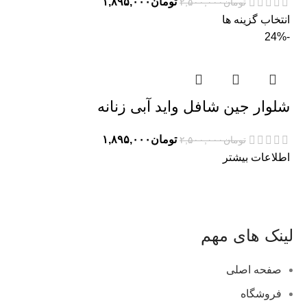
تومان
۱,۸۹۵,۰۰۰
تومان
۲,۵۰۰,۰۰۰
انتخاب گزینه ها
-24%
شلوار جین شافل واید آبی زنانه
تومان
۱,۸۹۵,۰۰۰
تومان
۲,۵۰۰,۰۰۰
اطلاعات بیشتر
لینک های مهم
صفحه اصلی
فروشگاه