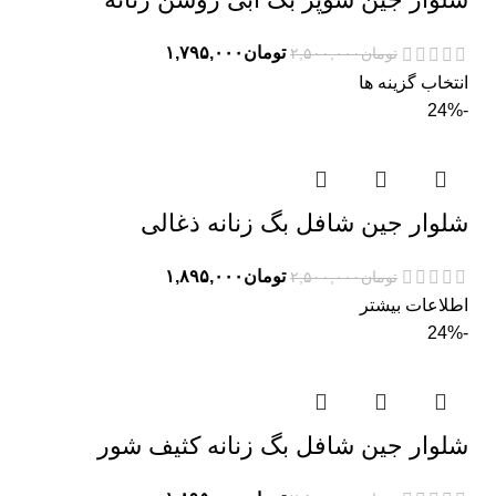
تومان
۱,۷۹۵,۰۰۰
تومان
۲,۵۰۰,۰۰۰
انتخاب گزینه ها
-24%
شلوار جین شافل بگ زنانه ذغالی
تومان
۱,۸۹۵,۰۰۰
تومان
۲,۵۰۰,۰۰۰
اطلاعات بیشتر
-24%
شلوار جین شافل بگ زنانه کثیف شور