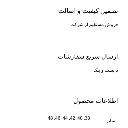
تضمین کیفیت و اصالت
فروش مستقیم از شرکت
ارسال سریع سفارشات
با پست و پیک
اطلاعات محصول
38, 40, 42, 44, 46, 48
سایز