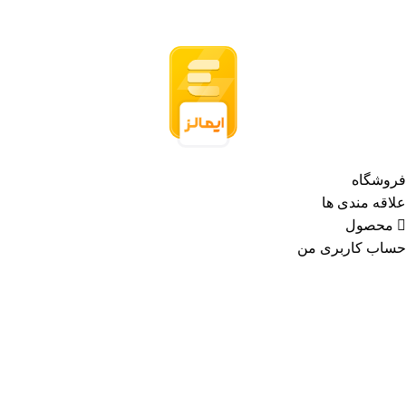
فروشگاه
علاقه مندی ها
محصول
حساب کاربری من