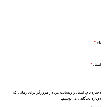
نام
*
ایمیل
*
ذخیره نام، ایمیل و وبسایت من در مرورگر برای زمانی که
دوباره دیدگاهی می‌نویسم.