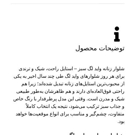
توضیحات محصول
شلوار زنانه واید لگ سبز – استایل راحت، شیک و ترندی
برای هر روز شلوارهای واید لگ طی چند سال اخیر به یکی
از محبوب‌ترین استایل‌های زنانه تبدیل شده‌اند؛ زیرا هم
راحتی فوق‌العاده‌ای دارند و هم ظاهرشان به‌طور طبیعی
شیک و مدرن است. وقتی این مدل پرطرفدار با رنگ خاص
و جذاب سبز ترکیب می‌شود، نتیجه یک انتخاب کاملاً
متفاوت، چشم‌گیر و مناسب برای انواع موقعیت‌ها خواهد
بود.