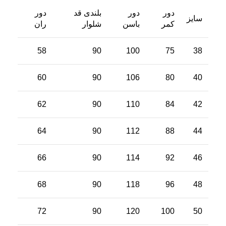
دور
دور
بلندی قد
دور
سایز
کمر
باسن
شلوار
ران
58
90
100
75
38
60
90
106
80
40
62
90
110
84
42
64
90
112
88
44
66
90
114
92
46
68
90
118
96
48
72
90
120
100
50