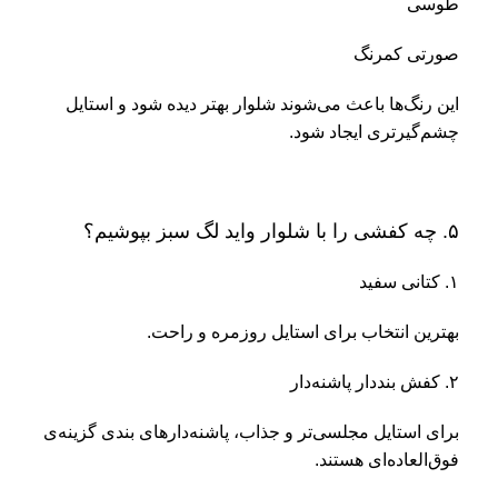
طوسی
صورتی کمرنگ
این رنگ‌ها باعث می‌شوند شلوار بهتر دیده شود و استایل
چشم‌گیرتری ایجاد شود.
۵. چه کفشی را با شلوار واید لگ سبز بپوشیم؟
۱. کتانی سفید
بهترین انتخاب برای استایل روزمره و راحت.
۲. کفش بنددار پاشنه‌دار
برای استایل مجلسی‌تر و جذاب، پاشنه‌دارهای بندی گزینه‌ی
فوق‌العاده‌ای هستند.