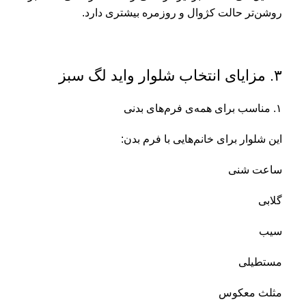
روشن‌تر حالت کژوال و روزمره بیشتری دارد.
۳. مزایای انتخاب شلوار واید لگ سبز
۱. مناسب برای همه‌ی فرم‌های بدنی
این شلوار برای خانم‌هایی با فرم بدن:
ساعت شنی
گلابی
سیب
مستطیلی
مثلث معکوس