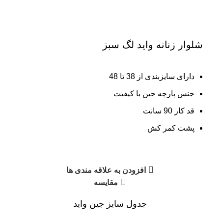
شلوار زنانه واید لگ سبز
دارای سایزبندی از 38 تا 48
جنس پارچه جین با کیفیت
قد کار 90 سانت
پشت کمر کش
افزودن به علاقه مندی ها
مقایسه
جدول سایز جین واید