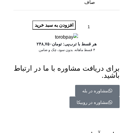
صاف
افزودن به سبد خرید
هر قسط با ترب‌پی:
تومان
۲۴۸,۷۵۰
۴ قسط ماهانه. بدون سود، چک و ضامن.
برای دریافت مشاوره با ما در ارتباط
باشید.
مشاوره در بله
مشاوره در روبیکا