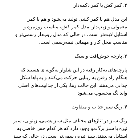
۲. کمر کش یا کمر دکمه‌دار
این مدل هم با کمر کشی تولید می‌شود و هم با کمر
معمولی و زیپ‌دار. مدل کمر کش، مناسب روزمره و
استایل لایت‌تر است، در حالی که مدل زیپ‌دار رسمی‌تر و
مناسب محل کار و مهمانی نیمه‌رسمی است.
۳. پارچه خوش‌افت و سبک
پارچه‌های به‌کار رفته در این شلوار به‌گونه‌ای هستند که
هنگام راه رفتن به زیبایی حرکت می‌کنند و به پاها شکل
جذابی می‌دهند. این حالت رها، یکی از جذابیت‌های اصلی
واید لگ محسوب می‌شود.
۴. رنگ سبز جذاب و متفاوت
رنگ سبز در تناژهای مختلف مثل سبز یشمی، زیتونی، سبز
تیره یا سبز برگ‌مو وجود دارد که هر کدام حس خاصی به
استایل می‌دهند. سبز تیره رسمی‌تر است، در حالی که سبز