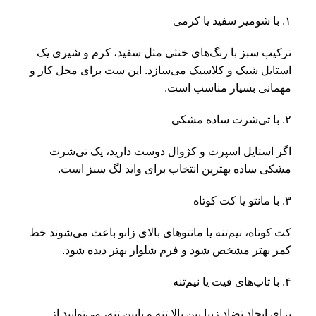
۱. با شومیز سفید یا کرمی
ترکیب سبز با رنگ‌های خنثی مثل سفید، کرم و شیری یک
استایل شیک و کلاسیک می‌سازد. این ست برای محل کار و
مهمانی بسیار مناسب است.
۲. با تی‌شرت ساده مشکی
اگر استایل اسپرت و کژوال دوست دارید، یک تی‌شرت
مشکی ساده بهترین انتخاب برای واید لگ سبز است.
۳. با مانتو یا کت کوتاه
کت کوتاه، نیم‌تنه یا مانتوهای بالای زانو باعث می‌شوند خط
کمر بهتر مشخص شود و فرم شلوار بهتر دیده شود.
۴. با تاپ‌های فیت یا نیم‌تنه
برای ایجاد تضاد زیبا بین بالا تنه و پایین تنه، می‌توانید از