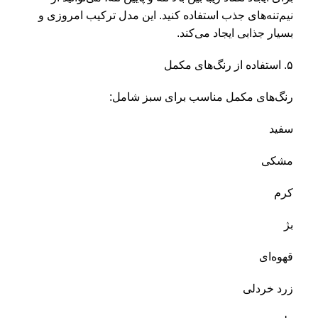
نیم‌تنه‌های جذب استفاده کنید. این مدل ترکیب امروزی و
بسیار جذابی ایجاد می‌کند.
۵. استفاده از رنگ‌های مکمل
رنگ‌های مکمل مناسب برای سبز شامل:
سفید
مشکی
کرم
بژ
قهوه‌ای
زرد خردلی