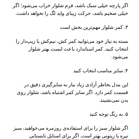
اگر پارچه خیلی سبک باشد، فرم شلوار خراب می‌شود؛ اگر
خیلی ضخیم باشد، حرکت زیبای واید لگ را نخواهد داشت.
۳. کمر شلوار مهم‌ترین بخش است
بسته به نیاز خود می‌توانید کمر کش، نیم‌کش یا زیپ‌دار را
انتخاب کنید. کمر استاندارد باعث ایست بهتر شلوار
می‌شود.
۴. سایز مناسب انتخاب کنید
این مدل بخاطر آزادی زیاد نیاز به سایزگیری دقیق در
قسمت کمر دارد. اگر سایز کمر اشتباه باشد، شلوار روی
بدن نمی‌نشیند.
۵. به رنگ توجه کنید
اگر شلوار سبز را برای استفاده‌ی روزمره می‌خواهید، سبز
تیره یا زیتونی بهتر است. اگر برای استایل تابستانی