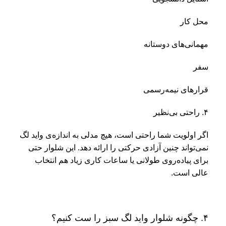
محل کار
مهمانی‌های دوستانه
سفر
قرارهای نیمه‌رسمی
۴. راحتی بی‌نظیر
اگر اولویت شما راحتی است، هیچ مدلی به اندازه‌ی واید لگ
نمی‌تواند چنین آزادی حرکتی را ارائه دهد. این شلوار حتی
برای پیاده‌روی طولانی یا ساعات کاری زیاد هم انتخاب
عالی است.
۴. چگونه شلوار واید لگ سبز را ست کنیم؟