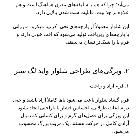
می‌آید؛ چرا که هم با سلیقه‌های مدرن هماهنگ است و هم
علاوه بر جذابیت، قابلیت ست شدن بالایی دارد.
این شلوار معمولاً از پارچه‌های نخی، کرپ، میکرو، مازراتی
یا پارچه‌های ریزبافت تولید می‌شود که افت خوبی دارند و
فرم پا را شیک‌تر نشان می‌دهند.
۲. ویژگی‌های طراحی شلوار واید لگ سبز
۱. فرم آزاد و راحت
فرم گشاد شلوار باعث می‌شود پاها کاملاً آزاد باشند و حتی
در ساعات طولانی، احساس فشار یا ناراحتی ایجاد نشود.
این ویژگی برای فصل‌های گرم و برای کسانی که دنبال
آزادی کامل در حرکت هستند، یک مزیت بزرگ محسوب
می‌شود.